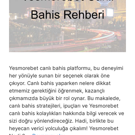
Yesmorebet canlı bahis platformu, bu deneyimi
her yönüyle sunan bir seçenek olarak öne
çıkıyor. Canlı bahis yaparken nelere dikkat
etmemiz gerektiğini öğrenmek, kazançlı
çıkmamızda büyük bir rol oynar. Bu makalede,
canlı bahis stratejileri, ipuçları ve Yesmorebet
canlı bahis kolaylıkları hakkında bilgi verecek ve
sizi doğru yönlendireceğiz. Hadi, birlikte bu
heyecan verici yolculuğa çıkalım! Yesmorebet