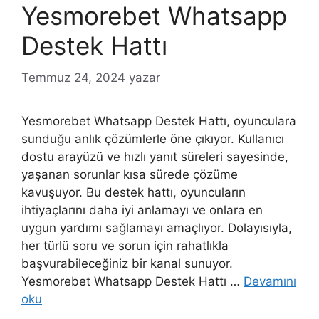
Yesmorebet Whatsapp
Destek Hattı
Temmuz 24, 2024
yazar
Yesmorebet Whatsapp Destek Hattı, oyunculara
sunduğu anlık çözümlerle öne çıkıyor. Kullanıcı
dostu arayüzü ve hızlı yanıt süreleri sayesinde,
yaşanan sorunlar kısa sürede çözüme
kavuşuyor. Bu destek hattı, oyuncuların
ihtiyaçlarını daha iyi anlamayı ve onlara en
uygun yardımı sağlamayı amaçlıyor. Dolayısıyla,
her türlü soru ve sorun için rahatlıkla
başvurabileceğiniz bir kanal sunuyor.
Yesmorebet Whatsapp Destek Hattı …
Devamını
oku