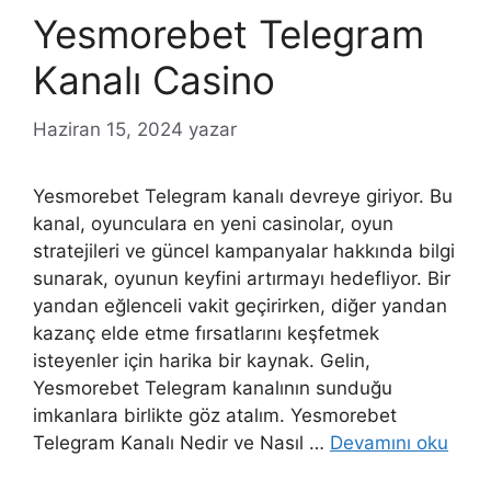
Yesmorebet Telegram
Kanalı Casino
Haziran 15, 2024
yazar
Yesmorebet Telegram kanalı devreye giriyor. Bu
kanal, oyunculara en yeni casinolar, oyun
stratejileri ve güncel kampanyalar hakkında bilgi
sunarak, oyunun keyfini artırmayı hedefliyor. Bir
yandan eğlenceli vakit geçirirken, diğer yandan
kazanç elde etme fırsatlarını keşfetmek
isteyenler için harika bir kaynak. Gelin,
Yesmorebet Telegram kanalının sunduğu
imkanlara birlikte göz atalım. Yesmorebet
Telegram Kanalı Nedir ve Nasıl …
Devamını oku