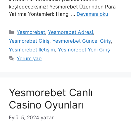
keşfedeceksiniz! Yesmorebet Üzerinden Para
Yatırma Yöntemleri: Hangi …
Devamını oku
Kategoriler
Yesmorebet
,
Yesmorebet Adresi
,
Yesmorebet Giriş
,
Yesmorebet Güncel Giriş
,
Yesmorebet İletişim
,
Yesmorebet Yeni Giriş
Yorum yap
Yesmorebet Canlı
Casino Oyunları
Eylül 5, 2024
yazar