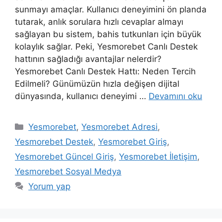
sunmayı amaçlar. Kullanıcı deneyimini ön planda
tutarak, anlık sorulara hızlı cevaplar almayı
sağlayan bu sistem, bahis tutkunları için büyük
kolaylık sağlar. Peki, Yesmorebet Canlı Destek
hattının sağladığı avantajlar nelerdir?
Yesmorebet Canlı Destek Hattı: Neden Tercih
Edilmeli? Günümüzün hızla değişen dijital
dünyasında, kullanıcı deneyimi …
Devamını oku
Kategoriler
Yesmorebet
,
Yesmorebet Adresi
,
Yesmorebet Destek
,
Yesmorebet Giriş
,
Yesmorebet Güncel Giriş
,
Yesmorebet İletişim
,
Yesmorebet Sosyal Medya
Yorum yap