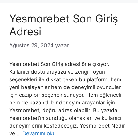
Yesmorebet Son Giriş
Adresi
Ağustos 29, 2024
yazar
Yesmorebet Son Giriş adresi öne çıkıyor.
Kullanıcı dostu arayüzü ve zengin oyun
seçenekleri ile dikkat çeken bu platform, hem
yeni başlayanlar hem de deneyimli oyuncular
için cazip bir seçenek sunuyor. Hem eğlenceli
hem de kazançlı bir deneyim arayanlar için
Yesmorebet, doğru adres olabilir. Bu yazıda,
Yesmorebet’in sunduğu olanakları ve kullanıcı
deneyimlerini keşfedeceğiz. Yesmorebet Nedir
ve …
Devamını oku