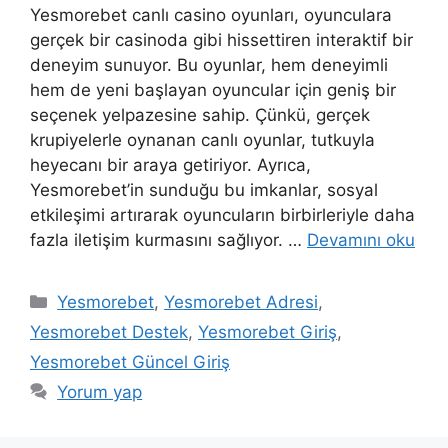
Yesmorebet canlı casino oyunları, oyunculara
gerçek bir casinoda gibi hissettiren interaktif bir
deneyim sunuyor. Bu oyunlar, hem deneyimli
hem de yeni başlayan oyuncular için geniş bir
seçenek yelpazesine sahip. Çünkü, gerçek
krupiyelerle oynanan canlı oyunlar, tutkuyla
heyecanı bir araya getiriyor. Ayrıca,
Yesmorebet’in sunduğu bu imkanlar, sosyal
etkileşimi artırarak oyuncuların birbirleriyle daha
fazla iletişim kurmasını sağlıyor. …
Devamını oku
Kategoriler
Yesmorebet
,
Yesmorebet Adresi
,
Yesmorebet Destek
,
Yesmorebet Giriş
,
Yesmorebet Güncel Giriş
Yorum yap