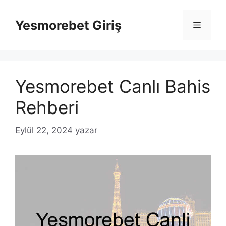
İçeriğe
atla
Yesmorebet Giriş
Menü
Yesmorebet Canlı Bahis
Rehberi
Eylül 22, 2024
yazar